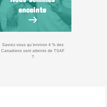
enceinte
Saviez-vous qu’environ 4 % des
Canadiens sont atteints de TSAF
?