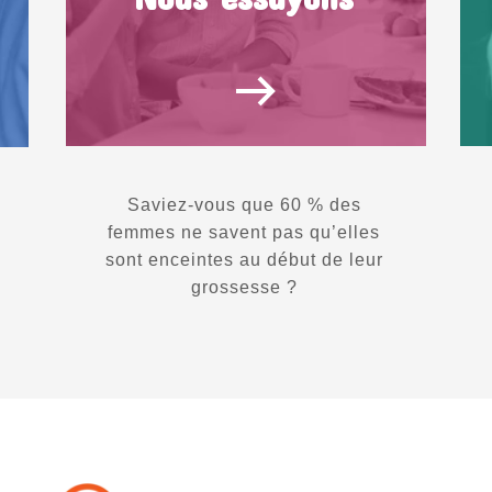
Saviez-vous que 60 % des
femmes ne savent pas qu’elles
sont enceintes au début de leur
grossesse ?