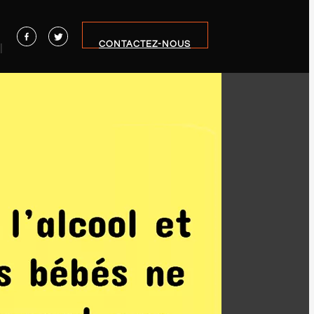
CONTACTEZ-NOUS
|