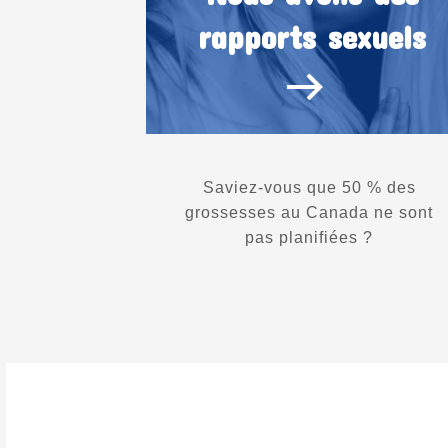
rapports sexuels
Saviez-vous que 50 % des
grossesses au Canada ne sont
pas planifiées ?