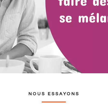
NOUS ESSAYONS