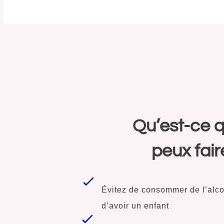
Qu’est-ce q
peux fair
Évitez de consommer de l’alco
d’avoir un enfant