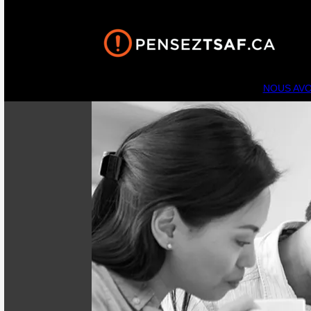
NOUS AVO