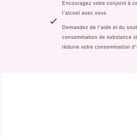
Encouragez votre conjoint à 
l’alcool avec vous
Demandez de l’aide et du sout
consommation de substance si
réduire votre consommation d’